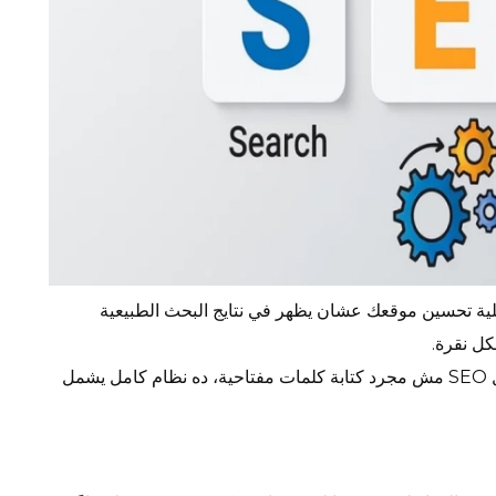
ية تحسين موقعك عشان يظهر في نتايج البحث الطبيعية
ل نقرة.
SEO
مش مجرد كتابة كلمات مفتاحية، ده نظام كامل يشمل