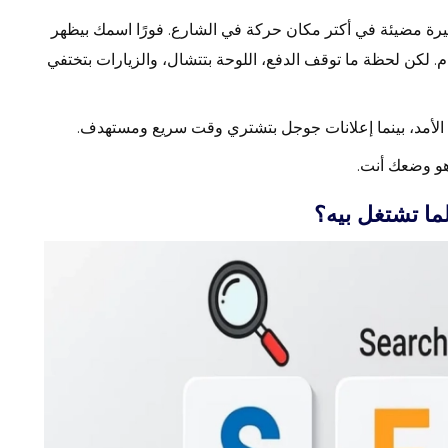
يرة مضيئة في أكتر مكان حركة في الشارع. فورًا اسمك بيظهر
. لكن لحظة ما توقف الدفع، اللوحة بتتشال، والزيارات بتختفي
لأمد، بينما إعلانات جوجل بتشتري وقت سريع ومستهدف.
هو وضعك أنت.